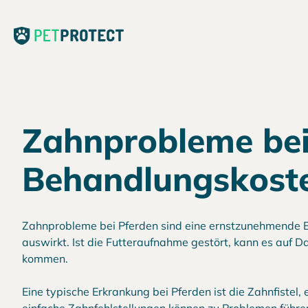
Zahnprobleme bei
Behandlungskost
Zahnprobleme bei Pferden sind eine ernstzunehmende Er
auswirkt. Ist die Futteraufnahme gestört, kann es auf 
kommen.
Eine typische Erkrankung bei Pferden ist die Zahnfistel