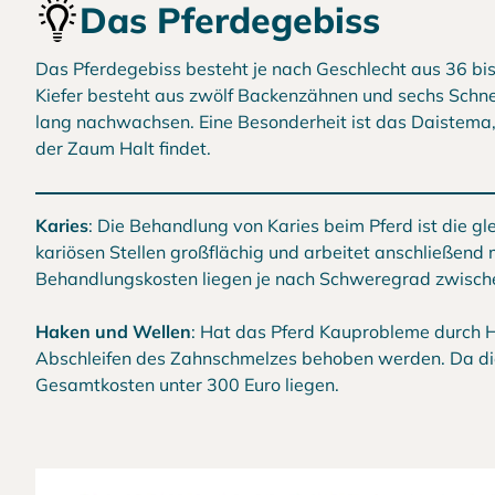
Das Pferdegebiss
Das Pferdegebiss besteht je nach Geschlecht aus 36 bis
Kiefer besteht aus zwölf Backenzähnen und sechs Schne
lang nachwachsen. Eine Besonderheit ist das Daistema,
der Zaum Halt findet.
Karies
: Die Behandlung von Karies beim Pferd ist die gl
kariösen Stellen großflächig und arbeitet anschließend 
Behandlungskosten liegen je nach Schweregrad zwisch
Haken und Wellen
: Hat das Pferd Kauprobleme durch H
Abschleifen des Zahnschmelzes behoben werden. Da dies
Gesamtkosten unter 300 Euro liegen.