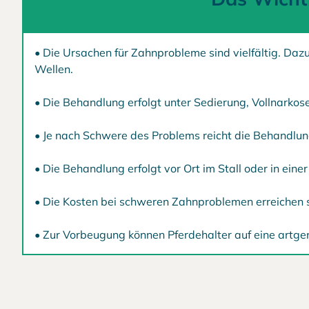
• Die Ursachen für Zahnprobleme sind vielfältig. Daz
Wellen.
• Die Behandlung erfolgt unter Sedierung, Vollnarko
• Je nach Schwere des Problems reicht die Behandlun
• Die Behandlung erfolgt vor Ort im Stall oder in einer 
• Die Kosten bei schweren Zahnproblemen erreichen sc
• Zur Vorbeugung können Pferdehalter auf eine artge