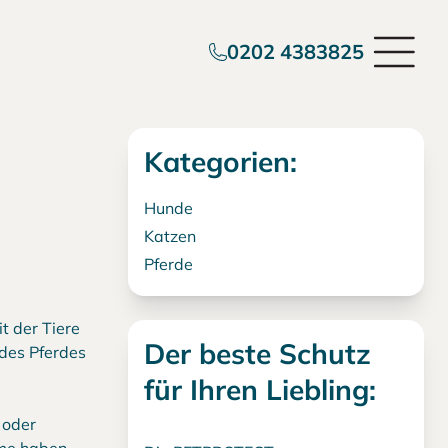
0202 4383825
Kategorien:
Hunde
Katzen
Pferde
t der Tiere
Der beste Schutz
 des Pferdes
für Ihren Liebling:
 oder