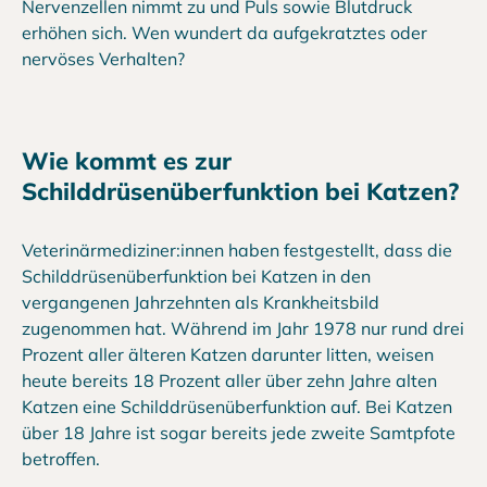
Nervenzellen nimmt zu und Puls sowie Blutdruck
erhöhen sich. Wen wundert da aufgekratztes oder
nervöses Verhalten?
Wie kommt es zur
Schilddrüsenüberfunktion bei Katzen?
Veterinärmediziner:innen haben festgestellt, dass die
Schilddrüsenüberfunktion bei Katzen in den
vergangenen Jahrzehnten als Krankheitsbild
zugenommen hat. Während im Jahr 1978 nur rund drei
Prozent aller älteren Katzen darunter litten, weisen
heute bereits 18 Prozent aller über zehn Jahre alten
Katzen eine Schilddrüsenüberfunktion auf. Bei Katzen
über 18 Jahre ist sogar bereits jede zweite Samtpfote
betroffen.