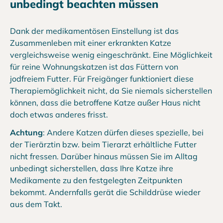
unbedingt beachten müssen
Dank der medikamentösen Einstellung ist das
Zusammenleben mit einer erkrankten Katze
vergleichsweise wenig eingeschränkt. Eine Möglichkeit
für reine Wohnungskatzen ist das Füttern von
jodfreiem Futter. Für Freigänger funktioniert diese
Therapiemöglichkeit nicht, da Sie niemals sicherstellen
können, dass die betroffene Katze außer Haus nicht
doch etwas anderes frisst.
Achtung
: Andere Katzen dürfen dieses spezielle, bei
der Tierärztin bzw. beim Tierarzt erhältliche Futter
nicht fressen. Darüber hinaus müssen Sie im Alltag
unbedingt sicherstellen, dass Ihre Katze ihre
Medikamente zu den festgelegten Zeitpunkten
bekommt. Andernfalls gerät die Schilddrüse wieder
aus dem Takt.