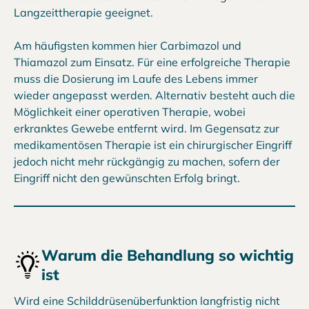
Langzeittherapie geeignet.
Am häufigsten kommen hier Carbimazol und
Thiamazol zum Einsatz. Für eine erfolgreiche Therapie
muss die Dosierung im Laufe des Lebens immer
wieder angepasst werden. Alternativ besteht auch die
Möglichkeit einer operativen Therapie, wobei
erkranktes Gewebe entfernt wird. Im Gegensatz zur
medikamentösen Therapie ist ein chirurgischer Eingriff
jedoch nicht mehr rückgängig zu machen, sofern der
Eingriff nicht den gewünschten Erfolg bringt.
Warum die Behandlung so wichtig
ist
Wird eine Schilddrüsenüberfunktion langfristig nicht