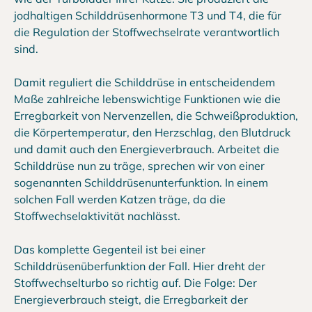
jodhaltigen Schilddrüsenhormone T3 und T4, die für
die Regulation der Stoffwechselrate verantwortlich
sind.
Damit reguliert die Schilddrüse in entscheidendem
Maße zahlreiche lebenswichtige Funktionen wie die
Erregbarkeit von Nervenzellen, die Schweißproduktion,
die Körpertemperatur, den Herzschlag, den Blutdruck
und damit auch den Energieverbrauch. Arbeitet die
Schilddrüse nun zu träge, sprechen wir von einer
sogenannten Schilddrüsenunterfunktion. In einem
solchen Fall werden Katzen träge, da die
Stoffwechselaktivität nachlässt.
Das komplette Gegenteil ist bei einer
Schilddrüsenüberfunktion der Fall. Hier dreht der
Stoffwechselturbo so richtig auf. Die Folge: Der
Energieverbrauch steigt, die Erregbarkeit der