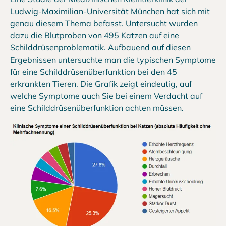
Ludwig-Maximilian-Universität München hat sich mit
genau diesem Thema befasst. Untersucht wurden
dazu die Blutproben von 495 Katzen auf eine
Schilddrüsenproblematik. Aufbauend auf diesen
Ergebnissen untersuchte man die typischen Symptome
für eine Schilddrüsenüberfunktion bei den 45
erkrankten Tieren. Die Grafik zeigt eindeutig, auf
welche Symptome auch Sie bei einem Verdacht auf
eine Schilddrüsenüberfunktion achten müssen.