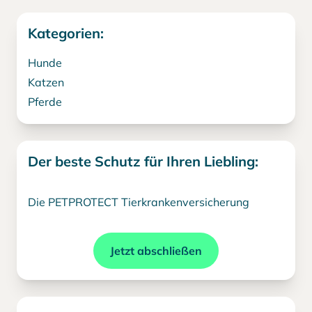
Kategorien:
Hunde
Katzen
Pferde
Der beste Schutz für Ihren Liebling:
Die PETPROTECT Tierkrankenversicherung
Jetzt abschließen