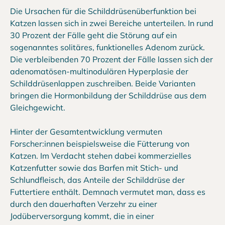
Die Ursachen für die Schilddrüsenüberfunktion bei
Katzen lassen sich in zwei Bereiche unterteilen. In rund
30 Prozent der Fälle geht die Störung auf ein
sogenanntes solitäres, funktionelles Adenom zurück.
Die verbleibenden 70 Prozent der Fälle lassen sich der
adenomatösen-multinodulären Hyperplasie der
Schilddrüsenlappen zuschreiben. Beide Varianten
bringen die Hormonbildung der Schilddrüse aus dem
Gleichgewicht.
Hinter der Gesamtentwicklung vermuten
Forscher:innen beispielsweise die Fütterung von
Katzen. Im Verdacht stehen dabei kommerzielles
Katzenfutter sowie das Barfen mit Stich- und
Schlundfleisch, das Anteile der Schilddrüse der
Futtertiere enthält. Demnach vermutet man, dass es
durch den dauerhaften Verzehr zu einer
Jodüberversorgung kommt, die in einer