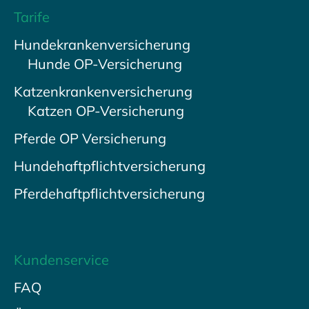
Tarife
Hundekrankenversicherung
Hunde OP-Versicherung
Katzenkrankenversicherung
Katzen OP-Versicherung
Pferde OP Versicherung
Hundehaftpflichtversicherung
Pferdehaftpflichtversicherung
Kundenservice
FAQ