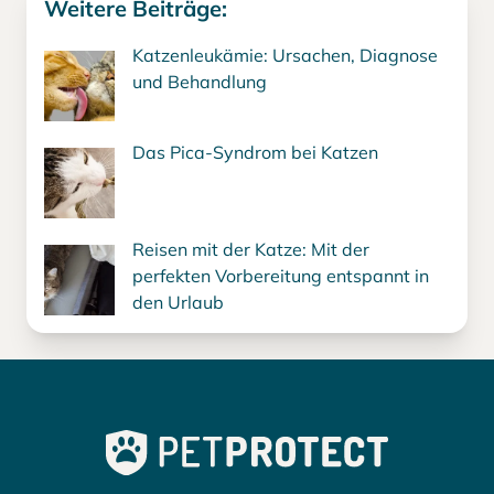
Weitere Beiträge:
Katzenleukämie: Ursachen, Diagnose
und Behandlung
Das Pica-Syndrom bei Katzen
Reisen mit der Katze: Mit der
perfekten Vorbereitung entspannt in
den Urlaub