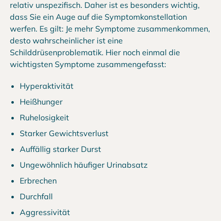
relativ unspezifisch. Daher ist es besonders wichtig,
dass Sie ein Auge auf die Symptomkonstellation
werfen. Es gilt: Je mehr Symptome zusammenkommen,
desto wahrscheinlicher ist eine
Schilddrüsenproblematik. Hier noch einmal die
wichtigsten Symptome zusammengefasst:
Hyperaktivität
Heißhunger
Ruhelosigkeit
Starker Gewichtsverlust
Auffällig starker Durst
Ungewöhnlich häufiger Urinabsatz
Erbrechen
Durchfall
Aggressivität