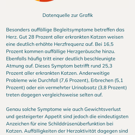
Datenquelle zur Grafik
Besonders auffällige Begleitsymptome betreffen das
Herz. Gut 28 Prozent aller erkrankten Katzen weisen
eine deutlich erhöhte Herzfrequenz auf. Bei 16,5
Prozent kommen auffällige Herzgeräusche hinzu.
Ebenfalls häufig tritt einer deutlich beschleunigte
Atmung auf. Dieses Symptom betrifft rund 25,3
Prozent aller erkrankten Katzen. Anderweitige
Probleme wie Durchfall (7,6 Prozent), Erbrechen (5,1
Prozent) oder ein vermehrter Urinabsatz (3,8 Prozent)
treten dagegen vergleichsweise selten auf.
Genau solche Symptome wie auch Gewichtsverlust
und gesteigerter Appetit sind jedoch die eindeutigsten
Anzeichen für eine Schilddrüsenüberfunktion bei
Katzen. Auffälligkeiten der Herzaktivität dagegen sind