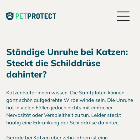
Ständige Unruhe bei Katzen:
Steckt die Schilddrüse
dahinter?
Katzenhalter:innen wissen: Die Samtpfoten können
ganz schön aufgedrehte Wirbelwinde sein. Die Unruhe
hat in vielen Fällen jedoch nichts mit einfacher
Nervosität oder Verspieltheit zu tun. Leider steckt
häufig eine Erkrankung der Schilddrüse dahinter.
Gerade bei Katzen über zehn Jahren ist eine