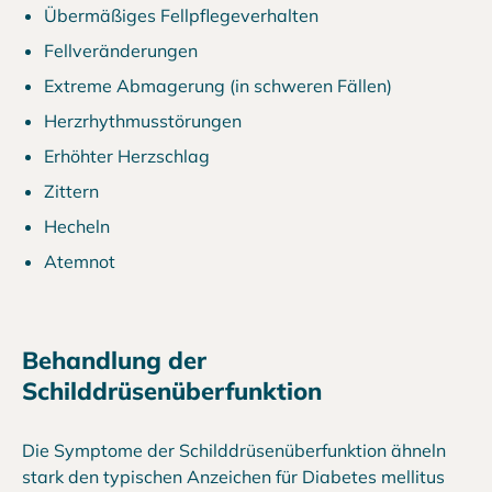
Übermäßiges Fellpflegeverhalten
Fellveränderungen
Extreme Abmagerung (in schweren Fällen)
Herzrhythmusstörungen
Erhöhter Herzschlag
Zittern
Hecheln
Atemnot
Behandlung der
Schilddrüsenüberfunktion
Die Symptome der Schilddrüsenüberfunktion ähneln
stark den typischen Anzeichen für Diabetes mellitus