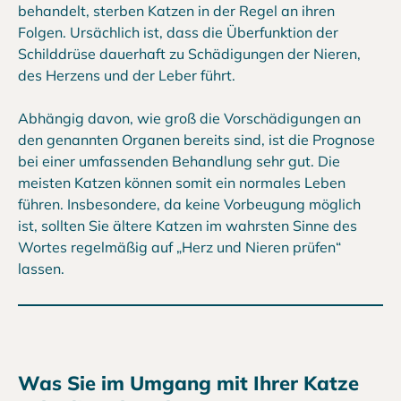
behandelt, sterben Katzen in der Regel an ihren
Folgen. Ursächlich ist, dass die Überfunktion der
Schilddrüse dauerhaft zu Schädigungen der Nieren,
des Herzens und der Leber führt.
Abhängig davon, wie groß die Vorschädigungen an
den genannten Organen bereits sind, ist die Prognose
bei einer umfassenden Behandlung sehr gut. Die
meisten Katzen können somit ein normales Leben
führen. Insbesondere, da keine Vorbeugung möglich
ist, sollten Sie ältere Katzen im wahrsten Sinne des
Wortes regelmäßig auf „Herz und Nieren prüfen“
lassen.
Was Sie im Umgang mit Ihrer Katze