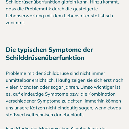
Schilddrüsenüberfunktion gipfeln kann. Hinzu kommt,
dass die Problematik durch die gesteigerte
Lebenserwartung mit dem Lebensalter statistisch
zunimmt.
Die typischen Symptome der
Schilddrüsenüberfunktion
Probleme mit der Schilddrüse sind nicht immer
unmittelbar ersichtlich. Häufig zeigen sie sich erst nach
vielen Monaten oder sogar Jahren. Umso wichtiger ist
es, auf eindeutige Symptome bzw. die Kombination
verschiedener Symptome zu achten. Immerhin können
uns unsere Katzen nicht eindeutig sagen, wenn etwas
stoffwechseltechnisch danebenläuft.
Eine Studie der Medizinischen Kleintierklinik der