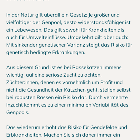
In der Natur gilt überall ein Gesetz: Je größer und
vielfältiger der Genpool, desto widerstandsfähiger ist
ein Lebewesen. Das gilt sowohl für Krankheiten als
auch für Umwelteinflüsse. Umgekehrt gilt aber auch:
Mit sinkender genetischer Varianz steigt das Risiko für
genetisch bedingte Erkrankungen.
Aus diesem Grund ist es bei Rassekatzen immens
wichtig, auf eine seriöse Zucht zu achten.
Züchter:innen, denen es vornehmlich um Profit und
nicht die Gesundheit der Kätzchen geht, stellen selbst
bei robusten Rassen ein Risiko dar. Durch vermehrte
Inzucht kommt es zu einer minimalen Variabilität des
Genpools.
Das wiederum erhöht das Risiko für Gendefekte und
Erbkrankheiten. Machen Sie sich daher immer ein