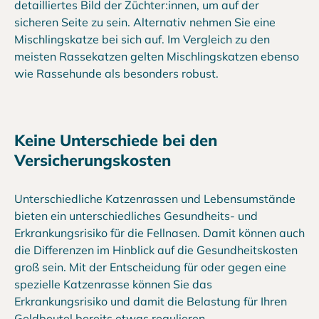
detailliertes Bild der Züchter:innen, um auf der
sicheren Seite zu sein. Alternativ nehmen Sie eine
Mischlingskatze bei sich auf. Im Vergleich zu den
meisten Rassekatzen gelten Mischlingskatzen ebenso
wie Rassehunde als besonders robust.
Keine Unterschiede bei den
Versicherungskosten
Unterschiedliche Katzenrassen und Lebensumstände
bieten ein unterschiedliches Gesundheits- und
Erkrankungsrisiko für die Fellnasen. Damit können auch
die Differenzen im Hinblick auf die Gesundheitskosten
groß sein. Mit der Entscheidung für oder gegen eine
spezielle Katzenrasse können Sie das
Erkrankungsrisiko und damit die Belastung für Ihren
Geldbeutel bereits etwas regulieren.