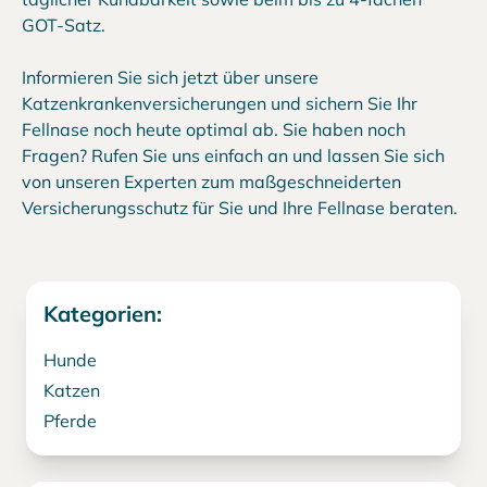
GOT-Satz.
Informieren Sie sich jetzt über unsere
Katzenkrankenversicherungen und sichern Sie Ihr
Fellnase noch heute optimal ab. Sie haben noch
Fragen? Rufen Sie uns einfach an und lassen Sie sich
von unseren Experten zum maßgeschneiderten
Versicherungsschutz für Sie und Ihre Fellnase beraten.
Kategorien:
Hunde
Katzen
Pferde