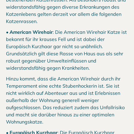
widerstandsfähig gegen diverse Erkrankungen des
Katzenlebens gelten derzeit vor allem die folgenden
Katzenrassen.
•
American Wirehair
: Die American Wirehair Katze ist
bekannt für ihr krauses Fell und ist dabei der
Europäisch Kurzhaar gar nicht so unähnlich.
Grundsätzlich gilt diese Rasse von Haus aus als sehr
robust gegenüber Umwelteinflüssen und
widerstandsfähig gegen Krankheiten.
Hinzu kommt, dass die American Wirehair durch ihr
Temperament eine echte Stubenhockerin ist. Sie ist
nicht wirklich auf Abenteuer aus und ist Erlebnissen
außerhalb der Wohnung generell weniger
aufgeschlossen. Das reduziert zudem das Unfallrisiko
und macht sie darüber hinaus zu einer optimalen
Wohnungskatze.
•
Europäisch Kurzhaar
: Die Europäisch Kurzhaar