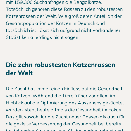
mit 159.300 Suchanfragen die Bengalkatze.
Tatsächlich gehören diese Rassen zu den robustesten
Katzenrassen der Welt. Wie groß deren Anteil an der
Gesamtpopulation der Katzen in Deutschland
tatsächlich ist, lässt sich aufgrund nicht vorhandener
Statistiken allerdings nicht sagen.
Die zehn robustesten Katzenrassen
der Welt
Die Zucht hat immer einen Einfluss auf die Gesundheit
von Katzen. Während die Tiere früher vor allem im
Hinblick auf die Optimierung des Aussehens gezüchtet
wurden, steht heute oftmals die Gesundheit im Fokus.
Das gilt sowohl für die Zucht neuer Rassen als auch für
die gezielte Verbesserung der Gesundheit bei bereits
bestehenden Katzenrassen. Als besonders robust und