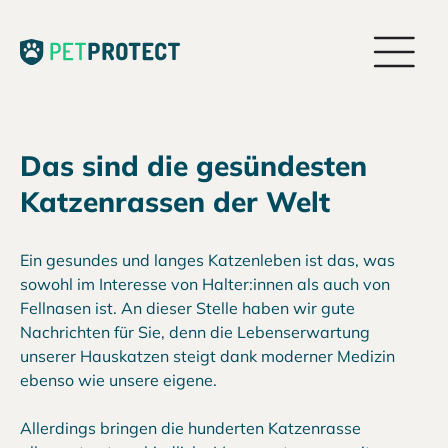
Das sind die gesündesten
Katzenrassen der Welt
Ein gesundes und langes Katzenleben ist das, was
sowohl im Interesse von Halter:innen als auch von
Fellnasen ist. An dieser Stelle haben wir gute
Nachrichten für Sie, denn die Lebenserwartung
unserer Hauskatzen steigt dank moderner Medizin
ebenso wie unsere eigene.
Allerdings bringen die hunderten Katzenrasse