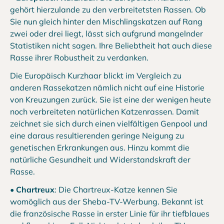
gehört hierzulande zu den verbreitetsten Rassen. Ob
Sie nun gleich hinter den Mischlingskatzen auf Rang
zwei oder drei liegt, lässt sich aufgrund mangelnder
Statistiken nicht sagen. Ihre Beliebtheit hat auch diese
Rasse ihrer Robustheit zu verdanken.
Die Europäisch Kurzhaar blickt im Vergleich zu
anderen Rassekatzen nämlich nicht auf eine Historie
von Kreuzungen zurück. Sie ist eine der wenigen heute
noch verbreiteten natürlichen Katzenrassen. Damit
zeichnet sie sich durch einen vielfältigen Genpool und
eine daraus resultierenden geringe Neigung zu
genetischen Erkrankungen aus. Hinzu kommt die
natürliche Gesundheit und Widerstandskraft der
Rasse.
•
Chartreux
: Die Chartreux-Katze kennen Sie
womöglich aus der Sheba-TV-Werbung. Bekannt ist
die französische Rasse in erster Linie für ihr tiefblaues