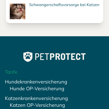
Schwangerschaftsvorsorge bei Katzen
Tarife
Hundekrankenversicherung
Hunde OP-Versicherung
Katzenkrankenversicherung
Katzen OP-Versicherung