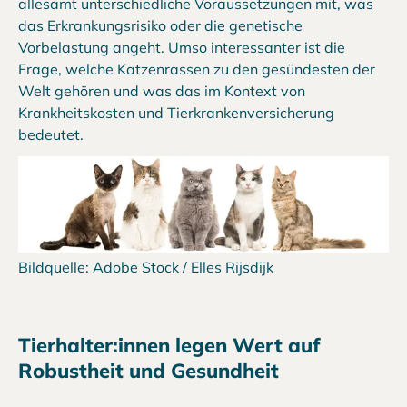
allesamt unterschiedliche Voraussetzungen mit, was
das Erkrankungsrisiko oder die genetische
Vorbelastung angeht. Umso interessanter ist die
Frage, welche Katzenrassen zu den gesündesten der
Welt gehören und was das im Kontext von
Krankheitskosten und Tierkrankenversicherung
bedeutet.
Bildquelle: Adobe Stock / Elles Rijsdijk
Tierhalter:innen legen Wert auf
Robustheit und Gesundheit