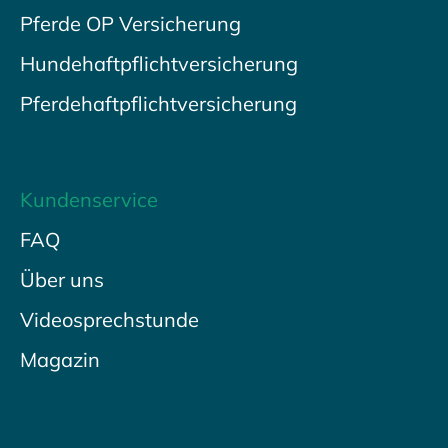
Pferde OP Versicherung
Hundehaftpflichtversicherung
Pferdehaftpflichtversicherung
Kundenservice
FAQ
Über uns
Videosprechstunde
Magazin