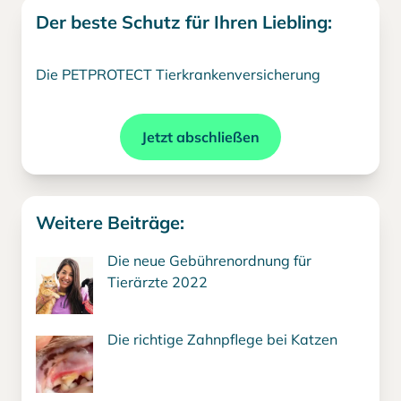
Der beste Schutz für Ihren Liebling:
Die PETPROTECT Tierkrankenversicherung
Jetzt abschließen
Weitere Beiträge:
Die neue Gebührenordnung für
Tierärzte 2022
Die richtige Zahnpflege bei Katzen