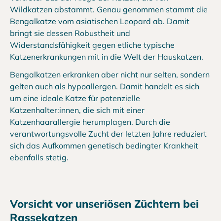
Wildkatzen abstammt. Genau genommen stammt die
Bengalkatze vom asiatischen Leopard ab. Damit
bringt sie dessen Robustheit und
Widerstandsfähigkeit gegen etliche typische
Katzenerkrankungen mit in die Welt der Hauskatzen.
Bengalkatzen erkranken aber nicht nur selten, sondern
gelten auch als hypoallergen. Damit handelt es sich
um eine ideale Katze für potenzielle
Katzenhalter:innen, die sich mit einer
Katzenhaarallergie herumplagen. Durch die
verantwortungsvolle Zucht der letzten Jahre reduziert
sich das Aufkommen genetisch bedingter Krankheit
ebenfalls stetig.
Vorsicht vor unseriösen Züchtern bei
Rassekatzen