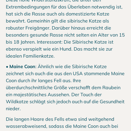
Extrembedingungen für das Überleben notwendig ist,
hat sich die Rasse auch als domestizierte Katze
bewahrt. Gemeinhin gilt die sibirische Katze als
robuster Freigänger. Darüber hinaus erreicht die
besonders gesunde Rasse nicht selten ein Alter von 15
bis 18 Jahren. Interessant: Die Sibirische Katze ist
ebenso verspielt wie ein Hund. Das macht sie zur
idealen Familienkatze.
•
Maine Coon
: Ähnlich wie die Sibirische Katze
zeichnet sich auch die aus den USA stammende Maine
Coon durch ihr langes Fell aus. Ihre
überdurchschnittliche Größe verschafft dem Raubein
ein majestätisches Aussehen. Der Touch der
Wildkatze schlägt sich jedoch auch auf die Gesundheit
nieder.
Die langen Haare des Fells etwa sind weitgehend
wasserabweisend, sodass die Maine Coon auch bei