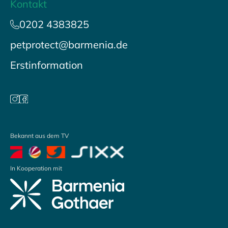
Kontakt
0202 4383825
petprotect@barmenia.de
Erstinformation
Bekannt aus dem TV
In Kooperation mit