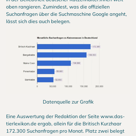
oben rangieren. Zumindest, was die offiziellen
Suchanfragen über die Suchmaschine Google angeht,
lässt sich dies auch belegen.
Datenquelle zur Grafik
Eine Auswertung der Redaktion der Seite www.das-
tierlexikon.de ergab, allein für die Britisch Kurzhaar
172.300 Suchanfragen pro Monat. Platz zwei belegt