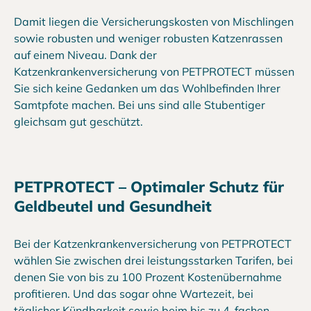
Damit liegen die Versicherungskosten von Mischlingen
sowie robusten und weniger robusten Katzenrassen
auf einem Niveau. Dank der
Katzenkrankenversicherung von PETPROTECT müssen
Sie sich keine Gedanken um das Wohlbefinden Ihrer
Samtpfote machen. Bei uns sind alle Stubentiger
gleichsam gut geschützt.
PETPROTECT – Optimaler Schutz für
Geldbeutel und Gesundheit
Bei der Katzenkrankenversicherung von PETPROTECT
wählen Sie zwischen drei leistungsstarken Tarifen, bei
denen Sie von bis zu 100 Prozent Kostenübernahme
profitieren. Und das sogar ohne Wartezeit, bei
täglicher Kündbarkeit sowie beim bis zu 4-fachen