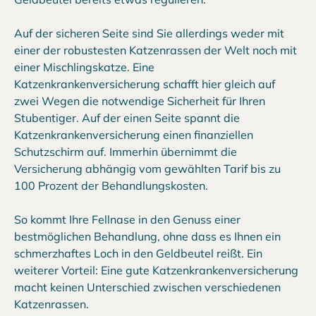
Auf der sicheren Seite sind Sie allerdings weder mit
einer der robustesten Katzenrassen der Welt noch mit
einer Mischlingskatze. Eine
Katzenkrankenversicherung schafft hier gleich auf
zwei Wegen die notwendige Sicherheit für Ihren
Stubentiger. Auf der einen Seite spannt die
Katzenkrankenversicherung einen finanziellen
Schutzschirm auf. Immerhin übernimmt die
Versicherung abhängig vom gewählten Tarif bis zu
100 Prozent der Behandlungskosten.
So kommt Ihre Fellnase in den Genuss einer
bestmöglichen Behandlung, ohne dass es Ihnen ein
schmerzhaftes Loch in den Geldbeutel reißt. Ein
weiterer Vorteil: Eine gute Katzenkrankenversicherung
macht keinen Unterschied zwischen verschiedenen
Katzenrassen.