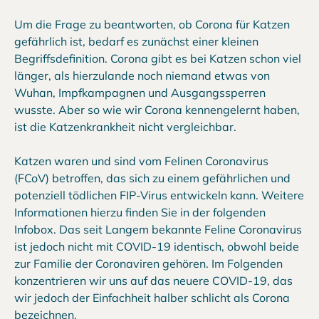
Um die Frage zu beantworten, ob Corona für Katzen
gefährlich ist, bedarf es zunächst einer kleinen
Begriffsdefinition. Corona gibt es bei Katzen schon viel
länger, als hierzulande noch niemand etwas von
Wuhan, Impfkampagnen und Ausgangssperren
wusste. Aber so wie wir Corona kennengelernt haben,
ist die Katzenkrankheit nicht vergleichbar.
Katzen waren und sind vom Felinen Coronavirus
(FCoV) betroffen, das sich zu einem gefährlichen und
potenziell tödlichen FIP-Virus entwickeln kann. Weitere
Informationen hierzu finden Sie in der folgenden
Infobox. Das seit Langem bekannte Feline Coronavirus
ist jedoch nicht mit COVID-19 identisch, obwohl beide
zur Familie der Coronaviren gehören. Im Folgenden
konzentrieren wir uns auf das neuere COVID-19, das
wir jedoch der Einfachheit halber schlicht als Corona
bezeichnen.