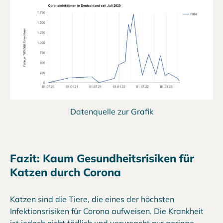
Datenquelle zur Grafik
Fazit: Kaum Gesundheitsrisiken für
Katzen durch Corona
Katzen sind die Tiere, die eines der höchsten
Infektionsrisiken für Corona aufweisen. Die Krankheit
ist jedoch nicht tödlich und verursacht nur geringe