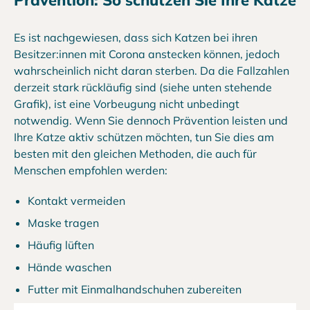
Es ist nachgewiesen, dass sich Katzen bei ihren
Besitzer:innen mit Corona anstecken können, jedoch
wahrscheinlich nicht daran sterben. Da die Fallzahlen
derzeit stark rückläufig sind (siehe unten stehende
Grafik), ist eine Vorbeugung nicht unbedingt
notwendig. Wenn Sie dennoch Prävention leisten und
Ihre Katze aktiv schützen möchten, tun Sie dies am
besten mit den gleichen Methoden, die auch für
Menschen empfohlen werden:
Kontakt vermeiden
Maske tragen
Häufig lüften
Hände waschen
Futter mit Einmalhandschuhen zubereiten