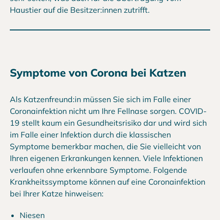
Haustier auf die Besitzer:innen zutrifft.
Symptome von Corona bei Katzen
Als Katzenfreund:in müssen Sie sich im Falle einer
Coronainfektion nicht um Ihre Fellnase sorgen. COVID-
19 stellt kaum ein Gesundheitsrisiko dar und wird sich
im Falle einer Infektion durch die klassischen
Symptome bemerkbar machen, die Sie vielleicht von
Ihren eigenen Erkrankungen kennen. Viele Infektionen
verlaufen ohne erkennbare Symptome. Folgende
Krankheitssymptome können auf eine Coronainfektion
bei Ihrer Katze hinweisen:
Niesen