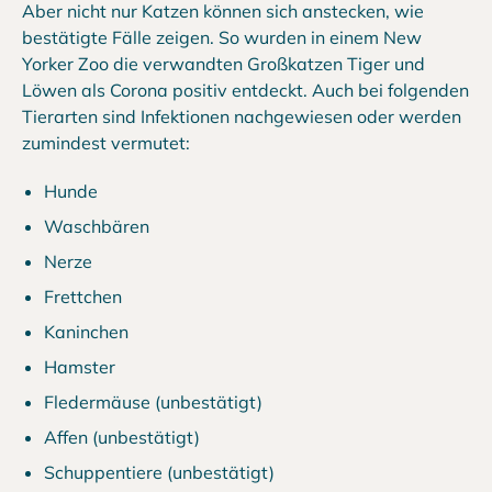
Aber nicht nur Katzen können sich anstecken, wie
bestätigte Fälle zeigen. So wurden in einem New
Yorker Zoo die verwandten Großkatzen Tiger und
Löwen als Corona positiv entdeckt. Auch bei folgenden
Tierarten sind Infektionen nachgewiesen oder werden
zumindest vermutet:
Hunde
Waschbären
Nerze
Frettchen
Kaninchen
Hamster
Fledermäuse (unbestätigt)
Affen (unbestätigt)
Schuppentiere (unbestätigt)