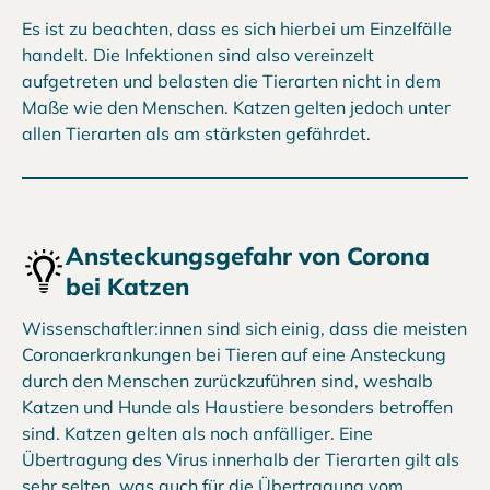
Es ist zu beachten, dass es sich hierbei um Einzelfälle
handelt. Die Infektionen sind also vereinzelt
aufgetreten und belasten die Tierarten nicht in dem
Maße wie den Menschen. Katzen gelten jedoch unter
allen Tierarten als am stärksten gefährdet.
Ansteckungsgefahr von Corona
bei Katzen
Wissenschaftler:innen sind sich einig, dass die meisten
Coronaerkrankungen bei Tieren auf eine Ansteckung
durch den Menschen zurückzuführen sind, weshalb
Katzen und Hunde als Haustiere besonders betroffen
sind. Katzen gelten als noch anfälliger. Eine
Übertragung des Virus innerhalb der Tierarten gilt als
sehr selten, was auch für die Übertragung vom