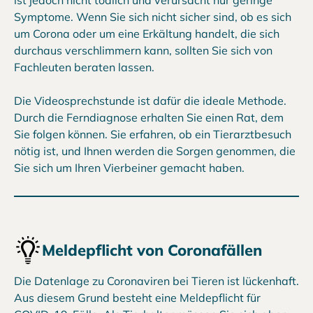
Symptome. Wenn Sie sich nicht sicher sind, ob es sich
um Corona oder um eine Erkältung handelt, die sich
durchaus verschlimmern kann, sollten Sie sich von
Fachleuten beraten lassen.
Die Videosprechstunde ist dafür die ideale Methode.
Durch die Ferndiagnose erhalten Sie einen Rat, dem
Sie folgen können. Sie erfahren, ob ein Tierarztbesuch
nötig ist, und Ihnen werden die Sorgen genommen, die
Sie sich um Ihren Vierbeiner gemacht haben.
Meldepflicht von Coronafällen
Die Datenlage zu Coronaviren bei Tieren ist lückenhaft.
Aus diesem Grund besteht eine Meldepflicht für