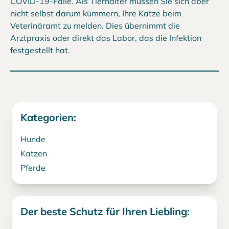
COVID-19-Fälle. Als Tierhalter müssen Sie sich aber
nicht selbst darum kümmern, Ihre Katze beim
Veterinäramt zu melden. Dies übernimmt die
Arztpraxis oder direkt das Labor, das die Infektion
festgestellt hat.
Kategorien:
Hunde
Katzen
Pferde
Der beste Schutz für Ihren Liebling: