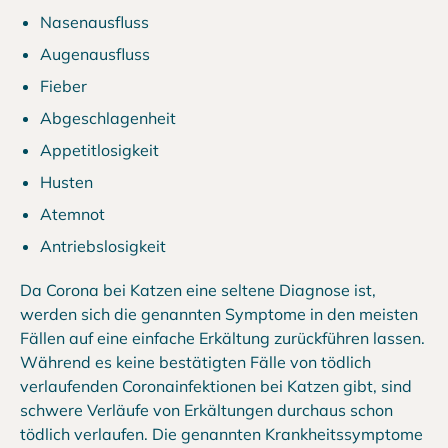
Nasenausfluss
Augenausfluss
Fieber
Abgeschlagenheit
Appetitlosigkeit
Husten
Atemnot
Antriebslosigkeit
Da Corona bei Katzen eine seltene Diagnose ist,
werden sich die genannten Symptome in den meisten
Fällen auf eine einfache Erkältung zurückführen lassen.
Während es keine bestätigten Fälle von tödlich
verlaufenden Coronainfektionen bei Katzen gibt, sind
schwere Verläufe von Erkältungen durchaus schon
tödlich verlaufen. Die genannten Krankheitssymptome