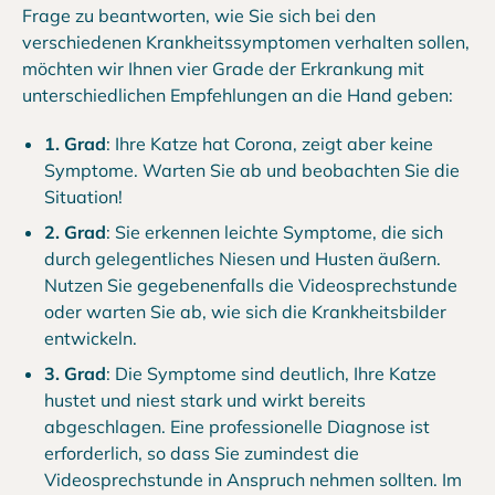
Frage zu beantworten, wie Sie sich bei den
verschiedenen Krankheitssymptomen verhalten sollen,
möchten wir Ihnen vier Grade der Erkrankung mit
unterschiedlichen Empfehlungen an die Hand geben:
1. Grad
: Ihre Katze hat Corona, zeigt aber keine
Symptome. Warten Sie ab und beobachten Sie die
Situation!
2. Grad
: Sie erkennen leichte Symptome, die sich
durch gelegentliches Niesen und Husten äußern.
Nutzen Sie gegebenenfalls die Videosprechstunde
oder warten Sie ab, wie sich die Krankheitsbilder
entwickeln.
3. Grad
: Die Symptome sind deutlich, Ihre Katze
hustet und niest stark und wirkt bereits
abgeschlagen. Eine professionelle Diagnose ist
erforderlich, so dass Sie zumindest die
Videosprechstunde in Anspruch nehmen sollten. Im