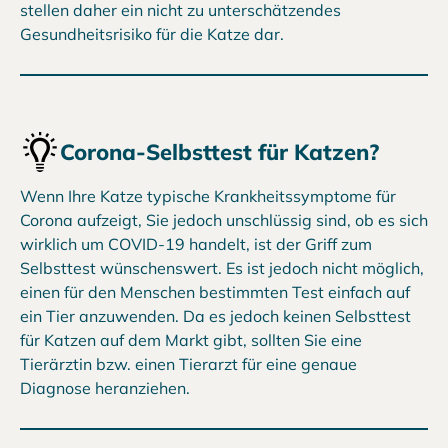
stellen daher ein nicht zu unterschätzendes
Gesundheitsrisiko für die Katze dar.
Corona-Selbsttest für Katzen?
Wenn Ihre Katze typische Krankheitssymptome für
Corona aufzeigt, Sie jedoch unschlüssig sind, ob es sich
wirklich um COVID-19 handelt, ist der Griff zum
Selbsttest wünschenswert. Es ist jedoch nicht möglich,
einen für den Menschen bestimmten Test einfach auf
ein Tier anzuwenden. Da es jedoch keinen Selbsttest
für Katzen auf dem Markt gibt, sollten Sie eine
Tierärztin bzw. einen Tierarzt für eine genaue
Diagnose heranziehen.