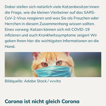
Dabei stellen sich natürlich viele Katzenbesitzer:innen
die Frage, wie die kleinen Vierbeiner auf das SARS-
CoV-2-Virus reagieren und was Sie als Frauchen oder
Herrchen in diesem Zusammenhang wissen sollten.
Eines vorweg: Katzen können sich mit COVID-19
infizieren und auch Krankheitssymptome zeigen! Wir
geben Ihnen hier die wichtigsten Informationen an die
Hand.
Bildquelle: Adobe Stock / vvvita
Corona ist nicht gleich Corona