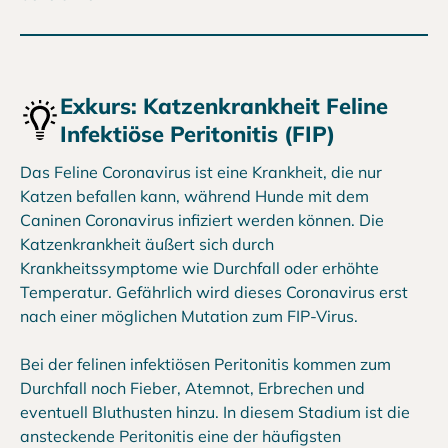
Exkurs: Katzenkrankheit Feline
Infektiöse Peritonitis (FIP)
Das Feline Coronavirus ist eine Krankheit, die nur
Katzen befallen kann, während Hunde mit dem
Caninen Coronavirus infiziert werden können. Die
Katzenkrankheit äußert sich durch
Krankheitssymptome wie Durchfall oder erhöhte
Temperatur. Gefährlich wird dieses Coronavirus erst
nach einer möglichen Mutation zum FIP-Virus.
Bei der felinen infektiösen Peritonitis kommen zum
Durchfall noch Fieber, Atemnot, Erbrechen und
eventuell Bluthusten hinzu. In diesem Stadium ist die
ansteckende Peritonitis eine der häufigsten