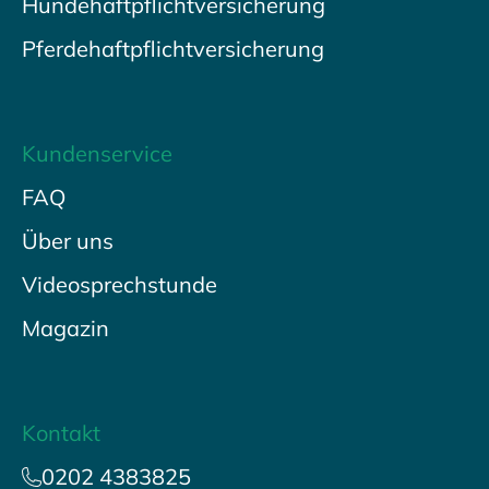
Hundehaftpflichtversicherung
Pferdehaftpflichtversicherung
Kundenservice
FAQ
Über uns
Videosprechstunde
Magazin
Kontakt
0202 4383825