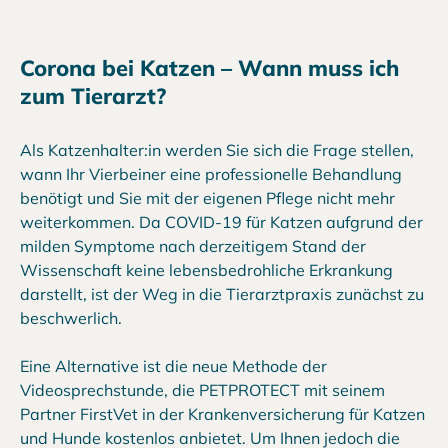
Corona bei Katzen – Wann muss ich
zum Tierarzt?
Als Katzenhalter:in werden Sie sich die Frage stellen,
wann Ihr Vierbeiner eine professionelle Behandlung
benötigt und Sie mit der eigenen Pflege nicht mehr
weiterkommen. Da COVID-19 für Katzen aufgrund der
milden Symptome nach derzeitigem Stand der
Wissenschaft keine lebensbedrohliche Erkrankung
darstellt, ist der Weg in die Tierarztpraxis zunächst zu
beschwerlich.
Eine Alternative ist die neue Methode der
Videosprechstunde, die PETPROTECT mit seinem
Partner FirstVet in der Krankenversicherung für Katzen
und Hunde kostenlos anbietet. Um Ihnen jedoch die