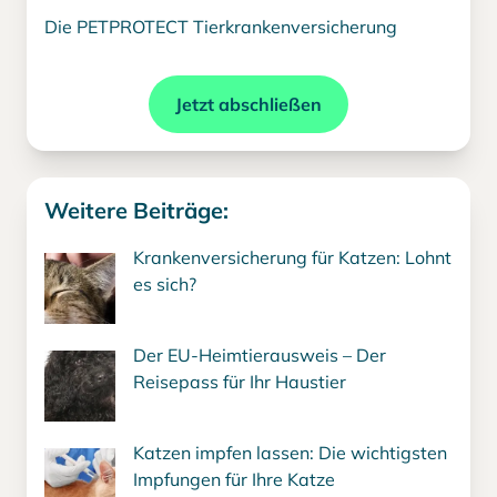
Die PETPROTECT Tierkrankenversicherung
Jetzt abschließen
Weitere Beiträge:
Krankenversicherung für Katzen: Lohnt
es sich?
Der EU-Heimtierausweis – Der
Reisepass für Ihr Haustier
Katzen impfen lassen: Die wichtigsten
Impfungen für Ihre Katze