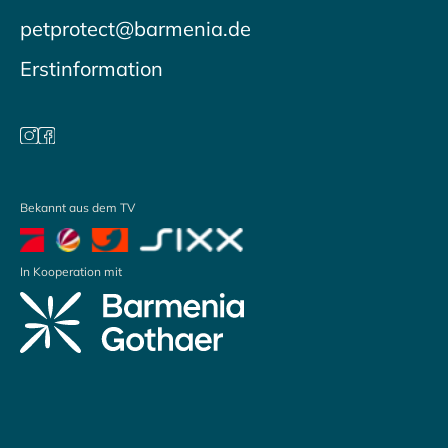
petprotect@barmenia.de
Erstinformation
Bekannt aus dem TV
In Kooperation mit