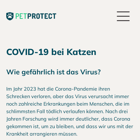
COVID-19 bei Katzen
Wie gefährlich ist das Virus?
Im Jahr 2023 hat die Corona-Pandemie ihren
Schrecken verloren, aber das Virus verursacht immer
noch zahlreiche Erkrankungen beim Menschen, die im
schlimmsten Fall tödlich verlaufen können. Nach drei
Jahren Forschung wird immer deutlicher, dass Corona
gekommen ist, um zu bleiben, und dass wir uns mit der
Krankheit arrangieren müssen.