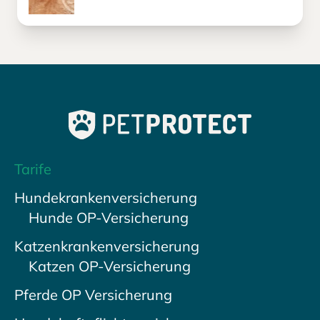
Tarife
Hundekrankenversicherung
Hunde OP-Versicherung
Katzenkrankenversicherung
Katzen OP-Versicherung
Pferde OP Versicherung