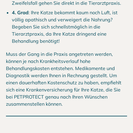
Zweifelsfall gehen Sie direkt in die Tierarztpraxis.
4. Grad
: Ihre Katze bekommt kaum noch Luft, ist
völlig apathisch und verweigert die Nahrung?
Begeben Sie sich schnellstmöglich in die
Tierarztpraxis, da Ihre Katze dringend eine
Behandlung benötigt!
Muss der Gang in die Praxis angetreten werden,
können je nach Krankheitsverlauf hohe
Behandlungskosten entstehen. Medikamente und
Diagnostik werden Ihnen in Rechnung gestellt. Um
einen dauerhaften Kostenschutz zu haben, empfiehlt
sich eine Krankenversicherung für Ihre Katze, die Sie
bei PETPROTECT genau nach Ihren Wünschen
zusammenstellen können.