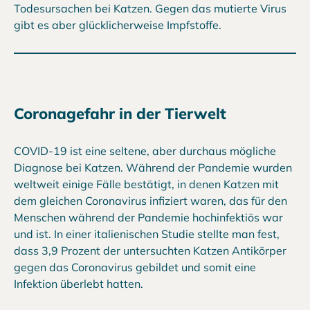
Todesursachen bei Katzen. Gegen das mutierte Virus
gibt es aber glücklicherweise Impfstoffe.
Coronagefahr in der Tierwelt
COVID-19 ist eine seltene, aber durchaus mögliche
Diagnose bei Katzen. Während der Pandemie wurden
weltweit einige Fälle bestätigt, in denen Katzen mit
dem gleichen Coronavirus infiziert waren, das für den
Menschen während der Pandemie hochinfektiös war
und ist. In einer italienischen Studie stellte man fest,
dass 3,9 Prozent der untersuchten Katzen Antikörper
gegen das Coronavirus gebildet und somit eine
Infektion überlebt hatten.