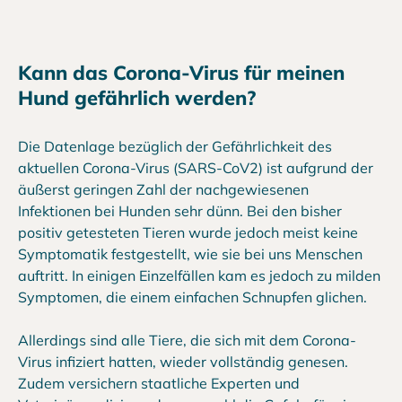
Kann das Corona-Virus für meinen
Hund gefährlich werden?
Die Datenlage bezüglich der Gefährlichkeit des
aktuellen Corona-Virus (SARS-CoV2) ist aufgrund der
äußerst geringen Zahl der nachgewiesenen
Infektionen bei Hunden sehr dünn. Bei den bisher
positiv getesteten Tieren wurde jedoch meist keine
Symptomatik festgestellt, wie sie bei uns Menschen
auftritt. In einigen Einzelfällen kam es jedoch zu milden
Symptomen, die einem einfachen Schnupfen glichen.
Allerdings sind alle Tiere, die sich mit dem Corona-
Virus infiziert hatten, wieder vollständig genesen.
Zudem versichern staatliche Experten und