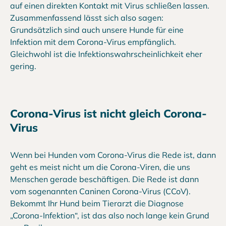
auf einen direkten Kontakt mit Virus schließen lassen.
Zusammenfassend lässt sich also sagen:
Grundsätzlich sind auch unsere Hunde für eine
Infektion mit dem Corona-Virus empfänglich.
Gleichwohl ist die Infektionswahrscheinlichkeit eher
gering.
Corona-Virus ist nicht gleich Corona-
Virus
Wenn bei Hunden vom Corona-Virus die Rede ist, dann
geht es meist nicht um die Corona-Viren, die uns
Menschen gerade beschäftigen. Die Rede ist dann
vom sogenannten Caninen Corona-Virus (CCoV).
Bekommt Ihr Hund beim Tierarzt die Diagnose
„Corona-Infektion“, ist das also noch lange kein Grund