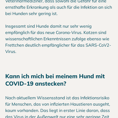
Veterinärmediziner, dass sowohl die Gefahr für eine
ernsthafte Erkrankung als auch für die Infektion an sich
bei Hunden sehr gering ist.
Insgesamt sind Hunde damit nur sehr wenig
empfänglich für das neue Corona-Virus. Katzen sind
wissenschaftlichen Erkenntnissen zufolge ebenso wie
Frettchen deutlich empfänglicher für das SARS-CoV2-
Virus.
Kann ich mich bei meinem Hund mit
COVID-19 anstecken?
Nach aktuellem Wissensstand ist das Infektionsrisiko
für Menschen, das von infizierten Haustieren ausgeht,
kaum vorhanden. Das liegt in erster Linie daran, dass
das Virus in der Außenwelt nur eine sehr geringe Zeit