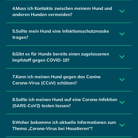
4.Muss ich Kontakte zwischen meinem Hund und
anderen Hunden vermeiden?
5.Sollte mein Hund eine Infektionsschutzmaske
tragen?
6.Gibt es für Hunde bereits einen zugelassenen
Impfstoff gegen COVID-19?
7.Kann ich meinen Hund gegen das Canine
Corona-Virus (CCoV) schützen?
8.Sollte ich meinen Hund auf eine Corona-Infektion
(SARS-CoV2) testen lassen?
9.Woher bekomme ich aktuelle Informationen zum
Thema „Corona-Virus bei Haustieren“?