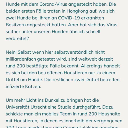
Hunde mit dem Corona-Virus angesteckt haben. Die
beiden ersten Fälle traten in Hongkong auf, wo sich
zwei Hunde bei ihren an COVID-19 erkrankten
Besitzern angesteckt hatten. Aber hat sich das Virus
seither unter unseren Hunden ähnlich schnell
verbreitet?
Nein! Selbst wenn hier selbstverständlich nicht
milliardenfach getestet wird, sind weltweit derzeit
rund 200 bestätigte Fälle bekannt. Allerdings handelt
es sich bei den betroffenen Haustieren nur zu einem
Drittel um Hunde. Die restlichen zwei Drittel betreffen
infizierte Katzen.
Um mehr Licht ins Dunkel zu bringen hat die
Universität Utrecht eine Studie durchgeführt. Dazu
schickte man ein mobiles Team in rund 200 Haushalte
mit Haustieren, in denen es innerhalb der vergangenen
200 Tage mindestens eine Corona-Infektion gegeben