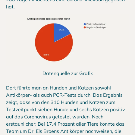
hat.
Datenquelle zur Grafik
Dort führte man an Hunden und Katzen sowohl
Antikörper- als auch PCR-Tests durch. Das Ergebnis
zeigt, dass von den 310 Hunden und Katzen zum
Testzeitpunkt sieben Hunde und sechs Katzen positiv
auf das Coronavirus getestet wurden. Noch
erstaunlicher: Bei 17,4 Prozent aller Tiere konnte das
Team um Dr. Els Broens Antikörper nachweisen, die