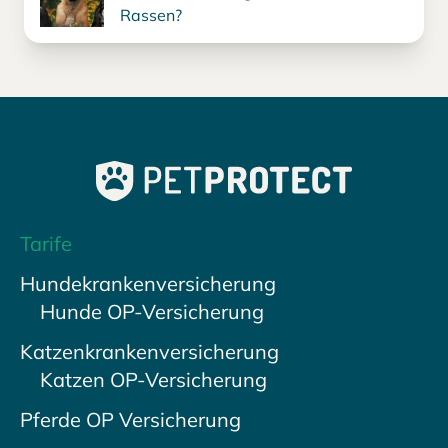
Rassen?
Tarife
Hundekrankenversicherung
Hunde OP-Versicherung
Katzenkrankenversicherung
Katzen OP-Versicherung
Pferde OP Versicherung