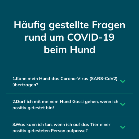
Häufig gestellte Fragen
rund um COVID-19
beim Hund
1.Kann mein Hund das Corona-Virus (SARS-CoV2)
übertragen?
2.Darf ich mit meinem Hund Gassi gehen, wenn ich
positiv getestet bin?
3.Was kann ich tun, wenn ich auf das Tier einer
positiv getesteten Person aufpasse?