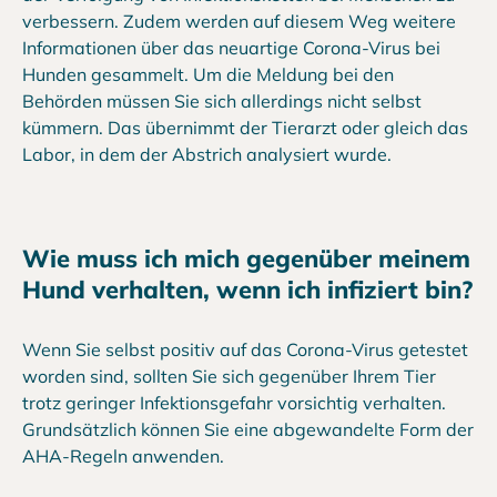
verbessern. Zudem werden auf diesem Weg weitere
Informationen über das neuartige Corona-Virus bei
Hunden gesammelt. Um die Meldung bei den
Behörden müssen Sie sich allerdings nicht selbst
kümmern. Das übernimmt der Tierarzt oder gleich das
Labor, in dem der Abstrich analysiert wurde.
Wie muss ich mich gegenüber meinem
Hund verhalten, wenn ich infiziert bin?
Wenn Sie selbst positiv auf das Corona-Virus getestet
worden sind, sollten Sie sich gegenüber Ihrem Tier
trotz geringer Infektionsgefahr vorsichtig verhalten.
Grundsätzlich können Sie eine abgewandelte Form der
AHA-Regeln anwenden.