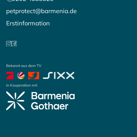
petprotect@barmenia.de
Erstinformation
Bekannt aus dem TV
In Kooperation mit