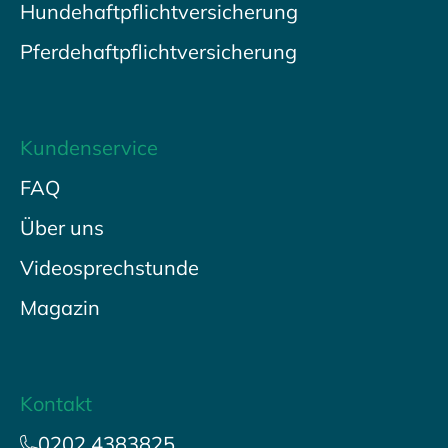
Hundehaftpflichtversicherung
Pferdehaftpflichtversicherung
Kundenservice
FAQ
Über uns
Videosprechstunde
Magazin
Kontakt
0202 4383825