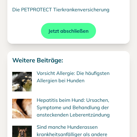
Die PETPROTECT Tierkrankenversicherung
Jetzt abschließen
Weitere Beiträge:
Vorsicht Allergie: Die häufigsten
Allergien bei Hunden
Hepatitis beim Hund: Ursachen,
Symptome und Behandlung der
ansteckenden Leberentzündung
Sind manche Hunderassen
krankheitsanfälliger als andere