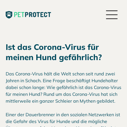
Ist das Corona-Virus für
meinen Hund gefährlich?
Das Corona-Virus hält die Welt schon seit rund zwei
Jahren in Schach. Eine Frage beschäftigt Hundehalter
dabei schon lange: Wie gefährlich ist das Corona-Virus
für meinen Hund? Rund um das Corona-Virus hat sich
mittlerweile ein ganzer Schleier an Mythen gebildet.
Einer der Dauerbrenner in den sozialen Netzwerken ist
die Gefahr des Virus für Hunde und die mögliche