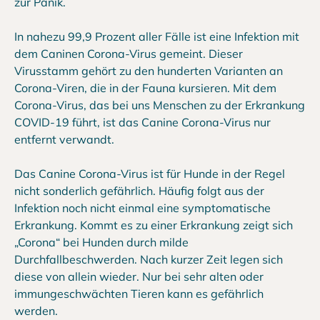
zur Panik.
In nahezu 99,9 Prozent aller Fälle ist eine Infektion mit
dem Caninen Corona-Virus gemeint. Dieser
Virusstamm gehört zu den hunderten Varianten an
Corona-Viren, die in der Fauna kursieren. Mit dem
Corona-Virus, das bei uns Menschen zu der Erkrankung
COVID-19 führt, ist das Canine Corona-Virus nur
entfernt verwandt.
Das Canine Corona-Virus ist für Hunde in der Regel
nicht sonderlich gefährlich. Häufig folgt aus der
Infektion noch nicht einmal eine symptomatische
Erkrankung. Kommt es zu einer Erkrankung zeigt sich
„Corona“ bei Hunden durch milde
Durchfallbeschwerden. Nach kurzer Zeit legen sich
diese von allein wieder. Nur bei sehr alten oder
immungeschwächten Tieren kann es gefährlich
werden.