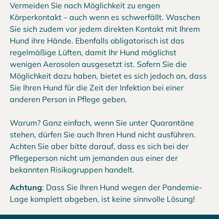
Vermeiden Sie nach Möglichkeit zu engen
Körperkontakt – auch wenn es schwerfällt. Waschen
Sie sich zudem vor jedem direkten Kontakt mit Ihrem
Hund ihre Hände. Ebenfalls obligatorisch ist das
regelmäßige Lüften, damit Ihr Hund möglichst
wenigen Aerosolen ausgesetzt ist. Sofern Sie die
Möglichkeit dazu haben, bietet es sich jedoch an, dass
Sie Ihren Hund für die Zeit der Infektion bei einer
anderen Person in Pflege geben.
Warum? Ganz einfach, wenn Sie unter Quarantäne
stehen, dürfen Sie auch Ihren Hund nicht ausführen.
Achten Sie aber bitte darauf, dass es sich bei der
Pflegeperson nicht um jemanden aus einer der
bekannten Risikogruppen handelt.
Achtung
: Dass Sie Ihren Hund wegen der Pandemie-
Lage komplett abgeben, ist keine sinnvolle Lösung!