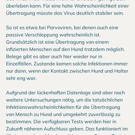
überleben kann. Für eine hohe Wahrscheinlichkeit einer
Übertragung müsste das Virus deutlich stabiler sein.
So ist es etwa bei Parvoviren, bei denen auch eine
passive Verschleppung wahrscheinlich ist.
Grundsätzlich ist eine Übertragung von einem
infizierten Menschen auf den Hund trotzdem möglich.
Belege gibt es aber auch hier wieder nur in
Einzelfällen. Zustande kamen solche Infektionen immer
nur dann, wenn der Kontakt zwischen Hund und Halter
sehr eng war.
Aufgrund der lückenhaften Datenlage sind aber noch
weitere Untersuchungen nötig, um die tatsächlichen
Infektionswahrscheinlichkeiten für die Übertragung
von Mensch zu Hund und umgekehrt zuverlässig zu
bestimmen. Die verfügbaren Tests werden hier in
Zukunft näheren Aufschluss geben. Das funktioniert im