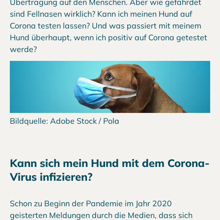
Übertragung auf den Menschen. Aber wie gefährdet
sind Fellnasen wirklich? Kann ich meinen Hund auf
Corona testen lassen? Und was passiert mit meinem
Hund überhaupt, wenn ich positiv auf Corona getestet
werde?
Bildquelle: Adobe Stock / Pola
Kann sich mein Hund mit dem Corona-
Virus infizieren?
Schon zu Beginn der Pandemie im Jahr 2020
geisterten Meldungen durch die Medien, dass sich