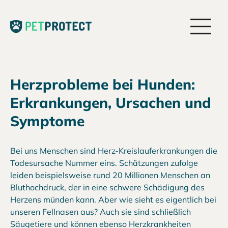
Herzprobleme bei Hunden:
Erkrankungen, Ursachen und
Symptome
Bei uns Menschen sind Herz-Kreislauferkrankungen die
Todesursache Nummer eins. Schätzungen zufolge
leiden beispielsweise rund 20 Millionen Menschen an
Bluthochdruck, der in eine schwere Schädigung des
Herzens münden kann. Aber wie sieht es eigentlich bei
unseren Fellnasen aus? Auch sie sind schließlich
Säugetiere und können ebenso Herzkrankheiten