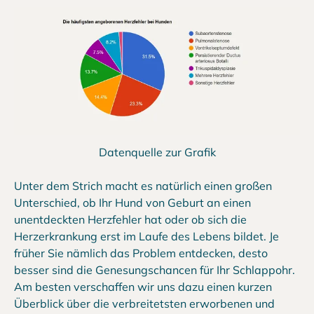
Datenquelle zur Grafik
Unter dem Strich macht es natürlich einen großen
Unterschied, ob Ihr Hund von Geburt an einen
unentdeckten Herzfehler hat oder ob sich die
Herzerkrankung erst im Laufe des Lebens bildet. Je
früher Sie nämlich das Problem entdecken, desto
besser sind die Genesungschancen für Ihr Schlappohr.
Am besten verschaffen wir uns dazu einen kurzen
Überblick über die verbreitetsten erworbenen und