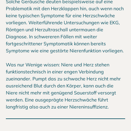
Solche Geräusche deuten beispielsweise auf eine
Problematik mit den Herzklappen hin, auch wenn noch
keine typischen Symptome für eine Herzschwäche
vorliegen. Weiterführende Untersuchungen wie EKG,
Röntgen und Herzultraschall untermauen die
Diagnose. In schwereren Fällen mit weiter
fortgeschrittener Symptomatik können bereits
Symptome wie eine gestörte Nierenfunktion vorliegen.
Was nur Wenige wissen: Niere und Herz stehen
funktionstechnisch in einer engen Verbindung
zueinander. Pumpt das zu schwache Herz nicht mehr
ausreichend Blut durch den Körper, kann auch die
Niere nicht mehr mit genügend Sauerstoff versorgt
werden. Eine ausgeprägte Herzschwäche führt
langfristig also auch zu einer Niereninsuffizienz.