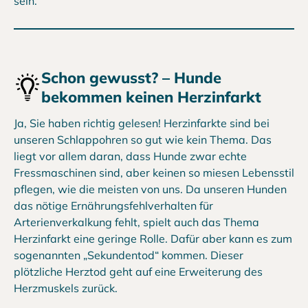
sein.
Schon gewusst? – Hunde
bekommen keinen Herzinfarkt
Ja, Sie haben richtig gelesen! Herzinfarkte sind bei
unseren Schlappohren so gut wie kein Thema. Das
liegt vor allem daran, dass Hunde zwar echte
Fressmaschinen sind, aber keinen so miesen Lebensstil
pflegen, wie die meisten von uns. Da unseren Hunden
das nötige Ernährungsfehlverhalten für
Arterienverkalkung fehlt, spielt auch das Thema
Herzinfarkt eine geringe Rolle. Dafür aber kann es zum
sogenannten „Sekundentod“ kommen. Dieser
plötzliche Herztod geht auf eine Erweiterung des
Herzmuskels zurück.