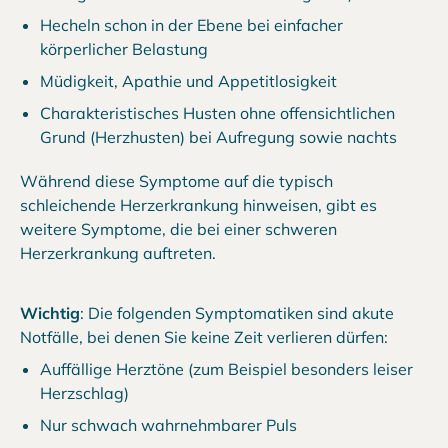
Hecheln schon in der Ebene bei einfacher
körperlicher Belastung
Müdigkeit, Apathie und Appetitlosigkeit
Charakteristisches Husten ohne offensichtlichen
Grund (Herzhusten) bei Aufregung sowie nachts
Während diese Symptome auf die typisch
schleichende Herzerkrankung hinweisen, gibt es
weitere Symptome, die bei einer schweren
Herzerkrankung auftreten.
Wichtig
: Die folgenden Symptomatiken sind akute
Notfälle, bei denen Sie keine Zeit verlieren dürfen:
Auffällige Herztöne (zum Beispiel besonders leiser
Herzschlag)
Nur schwach wahrnehmbarer Puls