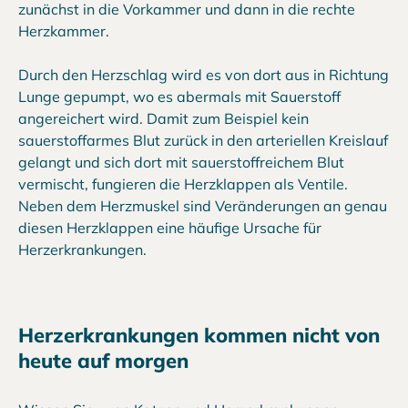
zunächst in die Vorkammer und dann in die rechte
Herzkammer.
Durch den Herzschlag wird es von dort aus in Richtung
Lunge gepumpt, wo es abermals mit Sauerstoff
angereichert wird. Damit zum Beispiel kein
sauerstoffarmes Blut zurück in den arteriellen Kreislauf
gelangt und sich dort mit sauerstoffreichem Blut
vermischt, fungieren die Herzklappen als Ventile.
Neben dem Herzmuskel sind Veränderungen an genau
diesen Herzklappen eine häufige Ursache für
Herzerkrankungen.
Herzerkrankungen kommen nicht von
heute auf morgen