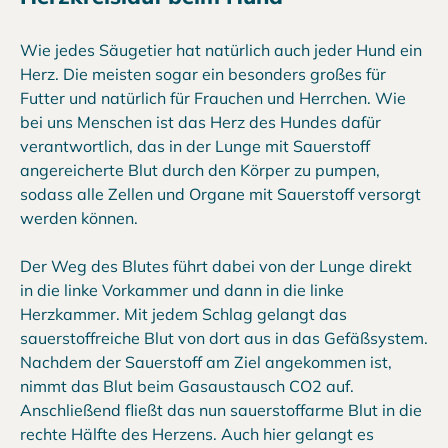
Wie jedes Säugetier hat natürlich auch jeder Hund ein
Herz. Die meisten sogar ein besonders großes für
Futter und natürlich für Frauchen und Herrchen. Wie
bei uns Menschen ist das Herz des Hundes dafür
verantwortlich, das in der Lunge mit Sauerstoff
angereicherte Blut durch den Körper zu pumpen,
sodass alle Zellen und Organe mit Sauerstoff versorgt
werden können.
Der Weg des Blutes führt dabei von der Lunge direkt
in die linke Vorkammer und dann in die linke
Herzkammer. Mit jedem Schlag gelangt das
sauerstoffreiche Blut von dort aus in das Gefäßsystem.
Nachdem der Sauerstoff am Ziel angekommen ist,
nimmt das Blut beim Gasaustausch CO2 auf.
Anschließend fließt das nun sauerstoffarme Blut in die
rechte Hälfte des Herzens. Auch hier gelangt es