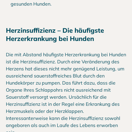
gesunden Hunden.
Herzinsuffizienz – Die häufigste
Herzerkrankung bei Hunden
Die mit Abstand häufigste Herzerkrankung bei Hunden
ist die Herzinsuffizienz. Durch eine Veränderung des
Herzens hat dieses nicht mehr genügend Leistung, um
ausreichend sauerstoffreiches Blut durch den
Hundekörper zu pumpen. Das führt dazu, dass die
Organe Ihres Schlappohrs nicht ausreichend mit
Sauerstoff versorgt werden. Ursächlich für die
Herzinsuffizienz ist in der Regel eine Erkrankung des
Herzmuskels oder der Herzklappen.
Interessanterweise kann die Herzinsuffizienz sowohl
angeboren als auch im Laufe des Lebens erworben