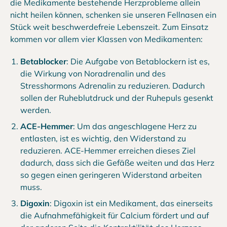
die Medikamente bestehende Herzprobleme allein
nicht heilen können, schenken sie unseren Fellnasen ein
Stück weit beschwerdefreie Lebenszeit. Zum Einsatz
kommen vor allem vier Klassen von Medikamenten:
Betablocker
: Die Aufgabe von Betablockern ist es,
die Wirkung von Noradrenalin und des
Stresshormons Adrenalin zu reduzieren. Dadurch
sollen der Ruheblutdruck und der Ruhepuls gesenkt
werden.
ACE-Hemmer
: Um das angeschlagene Herz zu
entlasten, ist es wichtig, den Widerstand zu
reduzieren. ACE-Hemmer erreichen dieses Ziel
dadurch, dass sich die Gefäße weiten und das Herz
so gegen einen geringeren Widerstand arbeiten
muss.
Digoxin
: Digoxin ist ein Medikament, das einerseits
die Aufnahmefähigkeit für Calcium fördert und auf