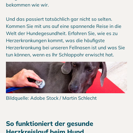
bekommen wie wir.
Und das passiert tatsächlich gar nicht so selten.
Kommen Sie mit uns auf eine spannende Reise in die
Welt der Hundegesundheit. Erfahren Sie, wie es zu
Herzerkrankungen kommt, was die häufigste
Herzerkrankung bei unseren Fellnasen ist und was Sie
tun können, wenn es Ihr Schlappohr erwischt hat.
Bildquelle: Adobe Stock / Martin Schlecht
So funktioniert der gesunde
Herzkreislauf beim Hund