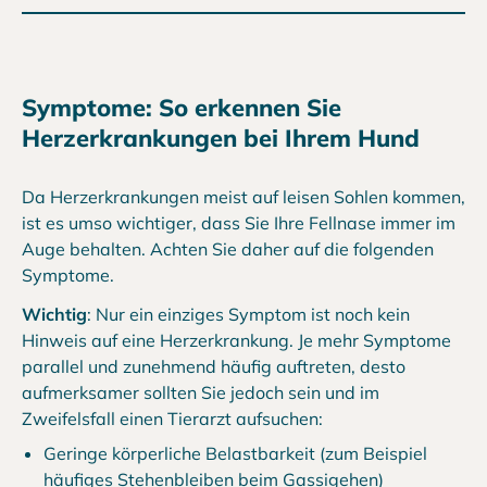
Symptome: So erkennen Sie
Herzerkrankungen bei Ihrem Hund
Da Herzerkrankungen meist auf leisen Sohlen kommen,
ist es umso wichtiger, dass Sie Ihre Fellnase immer im
Auge behalten. Achten Sie daher auf die folgenden
Symptome.
Wichtig
: Nur ein einziges Symptom ist noch kein
Hinweis auf eine Herzerkrankung. Je mehr Symptome
parallel und zunehmend häufig auftreten, desto
aufmerksamer sollten Sie jedoch sein und im
Zweifelsfall einen Tierarzt aufsuchen:
Geringe körperliche Belastbarkeit (zum Beispiel
häufiges Stehenbleiben beim Gassigehen)