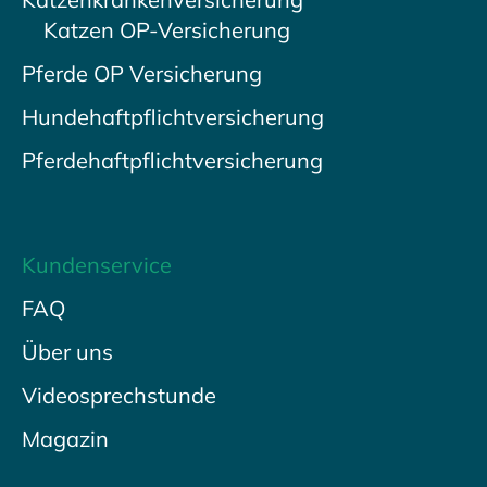
Katzen OP-Versicherung
Pferde OP Versicherung
Hundehaftpflichtversicherung
Pferdehaftpflichtversicherung
Kundenservice
FAQ
Über uns
Videosprechstunde
Magazin