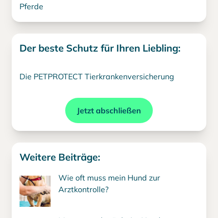
Pferde
Der beste Schutz für Ihren Liebling:
Die PETPROTECT Tierkrankenversicherung
Jetzt abschließen
Weitere Beiträge:
Wie oft muss mein Hund zur
Arztkontrolle?