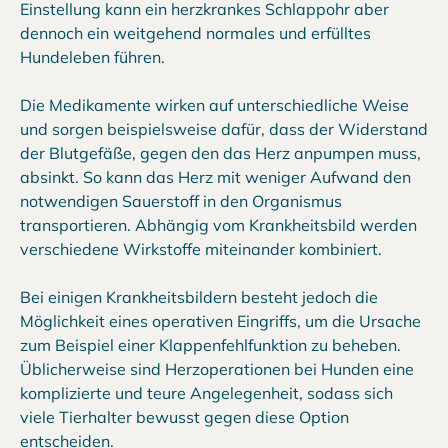
Einstellung kann ein herzkrankes Schlappohr aber
dennoch ein weitgehend normales und erfülltes
Hundeleben führen.
Die Medikamente wirken auf unterschiedliche Weise
und sorgen beispielsweise dafür, dass der Widerstand
der Blutgefäße, gegen den das Herz anpumpen muss,
absinkt. So kann das Herz mit weniger Aufwand den
notwendigen Sauerstoff in den Organismus
transportieren. Abhängig vom Krankheitsbild werden
verschiedene Wirkstoffe miteinander kombiniert.
Bei einigen Krankheitsbildern besteht jedoch die
Möglichkeit eines operativen Eingriffs, um die Ursache
zum Beispiel einer Klappenfehlfunktion zu beheben.
Üblicherweise sind Herzoperationen bei Hunden eine
komplizierte und teure Angelegenheit, sodass sich
viele Tierhalter bewusst gegen diese Option
entscheiden.