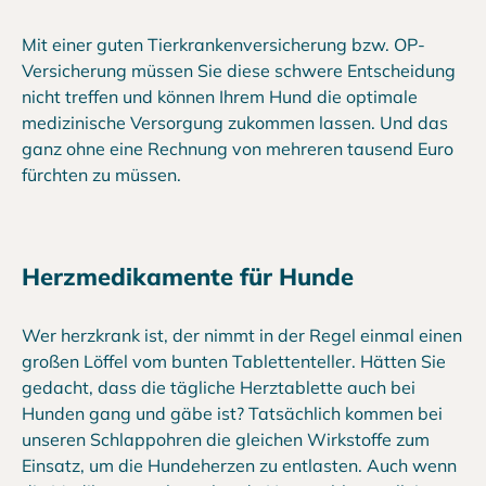
Mit einer guten Tierkrankenversicherung bzw. OP-
Versicherung müssen Sie diese schwere Entscheidung
nicht treffen und können Ihrem Hund die optimale
medizinische Versorgung zukommen lassen. Und das
ganz ohne eine Rechnung von mehreren tausend Euro
fürchten zu müssen.
Herzmedikamente für Hunde
Wer herzkrank ist, der nimmt in der Regel einmal einen
großen Löffel vom bunten Tablettenteller. Hätten Sie
gedacht, dass die tägliche Herztablette auch bei
Hunden gang und gäbe ist? Tatsächlich kommen bei
unseren Schlappohren die gleichen Wirkstoffe zum
Einsatz, um die Hundeherzen zu entlasten. Auch wenn