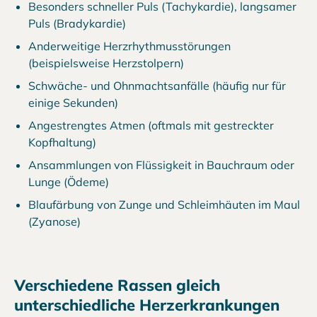
Besonders schneller Puls (Tachykardie), langsamer
Puls (Bradykardie)
Anderweitige Herzrhythmusstörungen
(beispielsweise Herzstolpern)
Schwäche- und Ohnmachtsanfälle (häufig nur für
einige Sekunden)
Angestrengtes Atmen (oftmals mit gestreckter
Kopfhaltung)
Ansammlungen von Flüssigkeit in Bauchraum oder
Lunge (Ödeme)
Blaufärbung von Zunge und Schleimhäuten im Maul
(Zyanose)
Verschiedene Rassen gleich
unterschiedliche Herzerkrankungen