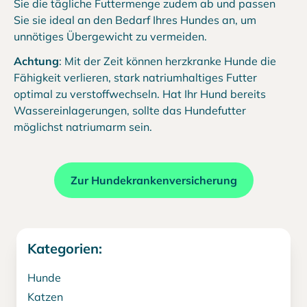
Sie die tägliche Futtermenge zudem ab und passen
Sie sie ideal an den Bedarf Ihres Hundes an, um
unnötiges Übergewicht zu vermeiden.
Achtung
: Mit der Zeit können herzkranke Hunde die
Fähigkeit verlieren, stark natriumhaltiges Futter
optimal zu verstoffwechseln. Hat Ihr Hund bereits
Wassereinlagerungen, sollte das Hundefutter
möglichst natriumarm sein.
Zur Hundekrankenversicherung
Kategorien:
Hunde
Katzen