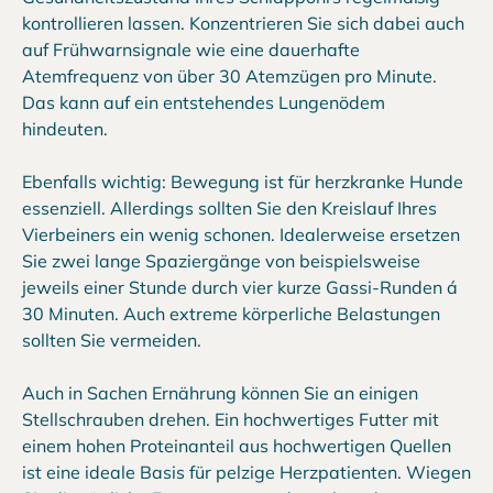
kontrollieren lassen. Konzentrieren Sie sich dabei auch
auf Frühwarnsignale wie eine dauerhafte
Atemfrequenz von über 30 Atemzügen pro Minute.
Das kann auf ein entstehendes Lungenödem
hindeuten.
Ebenfalls wichtig: Bewegung ist für herzkranke Hunde
essenziell. Allerdings sollten Sie den Kreislauf Ihres
Vierbeiners ein wenig schonen. Idealerweise ersetzen
Sie zwei lange Spaziergänge von beispielsweise
jeweils einer Stunde durch vier kurze Gassi-Runden á
30 Minuten. Auch extreme körperliche Belastungen
sollten Sie vermeiden.
Auch in Sachen Ernährung können Sie an einigen
Stellschrauben drehen. Ein hochwertiges Futter mit
einem hohen Proteinanteil aus hochwertigen Quellen
ist eine ideale Basis für pelzige Herzpatienten. Wiegen