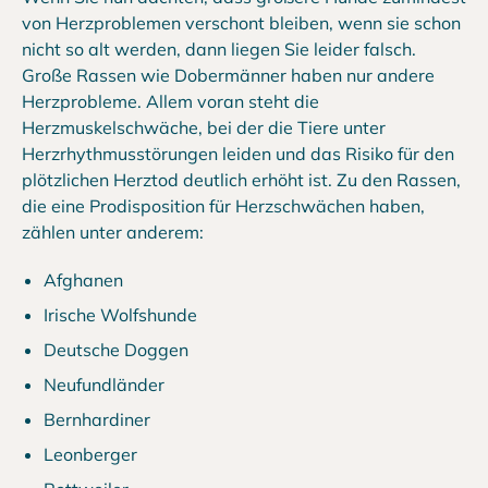
von Herzproblemen verschont bleiben, wenn sie schon
nicht so alt werden, dann liegen Sie leider falsch.
Große Rassen wie Dobermänner haben nur andere
Herzprobleme. Allem voran steht die
Herzmuskelschwäche, bei der die Tiere unter
Herzrhythmusstörungen leiden und das Risiko für den
plötzlichen Herztod deutlich erhöht ist. Zu den Rassen,
die eine Prodisposition für Herzschwächen haben,
zählen unter anderem:
Afghanen
Irische Wolfshunde
Deutsche Doggen
Neufundländer
Bernhardiner
Leonberger