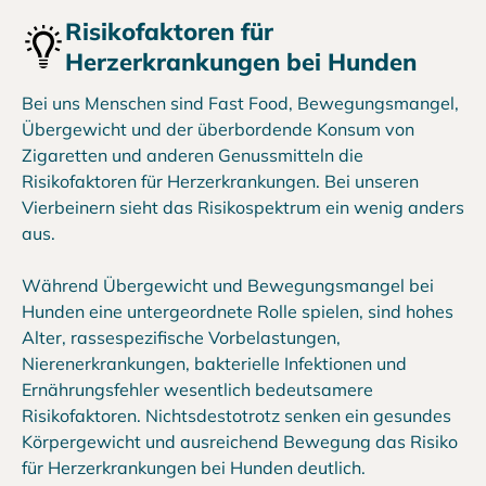
Risikofaktoren für
Herzerkrankungen bei Hunden
Bei uns Menschen sind Fast Food, Bewegungsmangel,
Übergewicht und der überbordende Konsum von
Zigaretten und anderen Genussmitteln die
Risikofaktoren für Herzerkrankungen. Bei unseren
Vierbeinern sieht das Risikospektrum ein wenig anders
aus.
Während Übergewicht und Bewegungsmangel bei
Hunden eine untergeordnete Rolle spielen, sind hohes
Alter, rassespezifische Vorbelastungen,
Nierenerkrankungen, bakterielle Infektionen und
Ernährungsfehler wesentlich bedeutsamere
Risikofaktoren. Nichtsdestotrotz senken ein gesundes
Körpergewicht und ausreichend Bewegung das Risiko
für Herzerkrankungen bei Hunden deutlich.