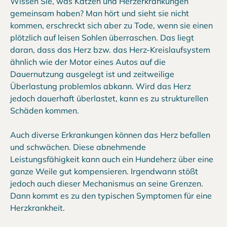
Wissen Sie, was Katzen und Herzerkrankungen
gemeinsam haben? Man hört und sieht sie nicht
kommen, erschreckt sich aber zu Tode, wenn sie einen
plötzlich auf leisen Sohlen überraschen. Das liegt
daran, dass das Herz bzw. das Herz-Kreislaufsystem
ähnlich wie der Motor eines Autos auf die
Dauernutzung ausgelegt ist und zeitweilige
Überlastung problemlos abkann. Wird das Herz
jedoch dauerhaft überlastet, kann es zu strukturellen
Schäden kommen.
Auch diverse Erkrankungen können das Herz befallen
und schwächen. Diese abnehmende
Leistungsfähigkeit kann auch ein Hundeherz über eine
ganze Weile gut kompensieren. Irgendwann stößt
jedoch auch dieser Mechanismus an seine Grenzen.
Dann kommt es zu den typischen Symptomen für eine
Herzkrankheit.