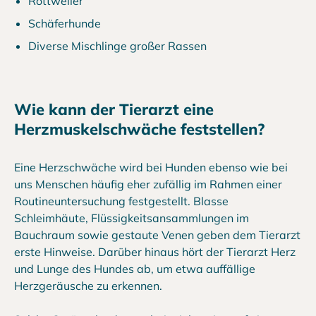
Rottweiler
Schäferhunde
Diverse Mischlinge großer Rassen
Wie kann der Tierarzt eine
Herzmuskelschwäche feststellen?
Eine Herzschwäche wird bei Hunden ebenso wie bei
uns Menschen häufig eher zufällig im Rahmen einer
Routineuntersuchung festgestellt. Blasse
Schleimhäute, Flüssigkeitsansammlungen im
Bauchraum sowie gestaute Venen geben dem Tierarzt
erste Hinweise. Darüber hinaus hört der Tierarzt Herz
und Lunge des Hundes ab, um etwa auffällige
Herzgeräusche zu erkennen.