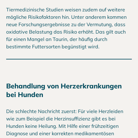
Tiermedizinische Studien weisen zudem auf weitere
mögliche Risikofaktoren hin. Unter anderem kommen
neue Forschungsergebnisse zu der Vermutung, dass
oxidative Belastung das Risiko erhöht. Das gilt auch
für einen Mangel an Taurin, der häufig durch
bestimmte Futtersorten begünstigt wird.
Behandlung von Herzerkrankungen
bei Hunden
Die schlechte Nachricht zuerst: Für viele Herzleiden
wie zum Beispiel die Herzinsuffizienz gibt es bei
Hunden keine Heilung. Mit Hilfe einer frühzeitigen
Diagnose und einer korrekten medikamentösen