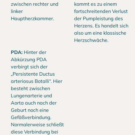
zwischen rechter und
kommt es zu einem
linker
fortschreitenden Verlust
Hauptherzkammer.
der Pumpleistung des
Herzens. Es handelt sich
also um eine klassische
Herzschwäche.
PDA:
Hinter der
Abkürzung PDA
verbirgt sich der
„Persistente Ductus
arteriosus Botalli“. Hier
besteht zwischen
Lungenarterie und
Aorta auch nach der
Geburt noch eine
Gefäßverbindung.
Normalerweise schließt
diese Verbindung bei