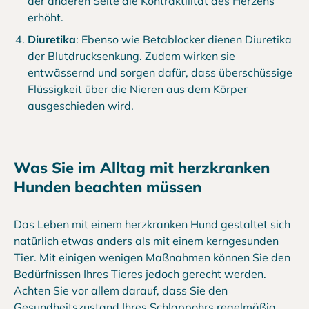
der anderen Seite die Kontraktilität des Herzens
erhöht.
Diuretika
: Ebenso wie Betablocker dienen Diuretika
der Blutdrucksenkung. Zudem wirken sie
entwässernd und sorgen dafür, dass überschüssige
Flüssigkeit über die Nieren aus dem Körper
ausgeschieden wird.
Was Sie im Alltag mit herzkranken
Hunden beachten müssen
Das Leben mit einem herzkranken Hund gestaltet sich
natürlich etwas anders als mit einem kerngesunden
Tier. Mit einigen wenigen Maßnahmen können Sie den
Bedürfnissen Ihres Tieres jedoch gerecht werden.
Achten Sie vor allem darauf, dass Sie den
Gesundheitszustand Ihres Schlappohrs regelmäßig