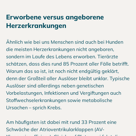
Erworbene versus angeborene
Herzerkrankungen
Ähnlich wie bei uns Menschen sind auch bei Hunden
die meisten Herzerkrankungen nicht angeboren,
sondern im Laufe des Lebens erworben. Tierärzte
schätzen, dass dies rund 85 Prozent aller Fälle betrifft.
Warum das so ist, ist noch nicht endgültig geklärt,
denn der Großteil aller Auslöser bleibt unklar. Typische
Auslöser sind allerdings neben genetischen
Vorbelastungen, Infektionen und Vergiftungen auch
Stoffwechselerkrankungen sowie metabolische
Ursachen – sprich Krebs.
Am häufigsten ist dabei mit rund 33 Prozent eine
Schwäche der Atrioventrikularklappen (AV-